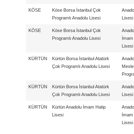
KÖSE
Köse Borsa İstanbul Çok
Anado
Programlı Anadolu Lisesi
Lisesi
KÖSE
Köse Borsa İstanbul Çok
Anado
Programlı Anadolu Lisesi
İmam 
Lisesi
KÜRTÜN
Kürtün Borsa İstanbul Atatürk
Anado
Çok Programlı Anadolu Lisesi
Mesle
Progr
KÜRTÜN
Kürtün Borsa İstanbul Atatürk
Anado
Çok Programlı Anadolu Lisesi
Lisesi
KÜRTÜN
Kürtün Anadolu İmam Hatip
Anado
Lisesi
İmam 
Lisesi