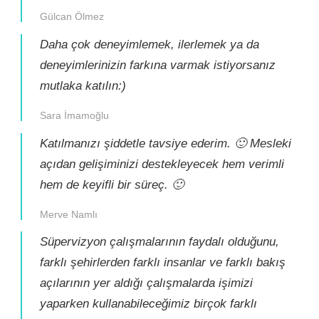
Gülcan Ölmez
Daha çok deneyimlemek, ilerlemek ya da
deneyimlerinizin farkına varmak istiyorsanız
mutlaka katılın:)
Sara İmamoğlu
Katılmanızı şiddetle tavsiye ederim. 🙂 Mesleki
açıdan gelişiminizi destekleyecek hem verimli
hem de keyifli bir süreç. 🙂
Merve Namlı
Süpervizyon çalışmalarının faydalı olduğunu,
farklı şehirlerden farklı insanlar ve farklı bakış
açılarının yer aldığı çalışmalarda işimizi
yaparken kullanabileceğimiz birçok farklı