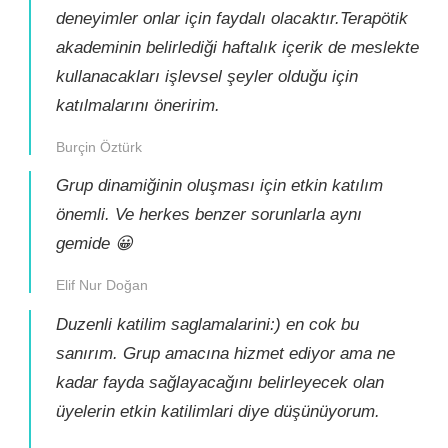
deneyimler onlar için faydalı olacaktır.Terapötik
akademinin belirlediği haftalık içerik de meslekte
kullanacakları işlevsel şeyler olduğu için
katılmalarını öneririm.
Burçin Öztürk
Grup dinamiğinin oluşması için etkin katılım
önemli. Ve herkes benzer sorunlarla aynı
gemide 😀
Elif Nur Doğan
Duzenli katilim saglamalarini:) en cok bu
sanırım. Grup amacına hizmet ediyor ama ne
kadar fayda sağlayacağını belirleyecek olan
üyelerin etkin katilimlari diye düşünüyorum.