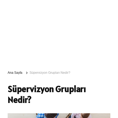
Ana Sayfa
Süpervizyon Grupları Nedir?
Süpervizyon Grupları
Nedir?