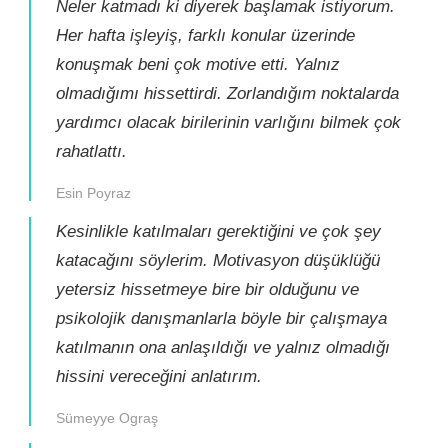
Neler katmadı ki diyerek başlamak istiyorum.
Her hafta işleyiş, farklı konular üzerinde
konuşmak beni çok motive etti. Yalnız
olmadığımı hissettirdi. Zorlandığım noktalarda
yardımcı olacak birilerinin varlığını bilmek çok
rahatlattı.
Esin Poyraz
Kesinlikle katılmaları gerektiğini ve çok şey
katacağını söylerim. Motivasyon düşüklüğü
yetersiz hissetmeye bire bir olduğunu ve
psikolojik danışmanlarla böyle bir çalışmaya
katılmanın ona anlaşıldığı ve yalnız olmadığı
hissini vereceğini anlatırım.
Sümeyye Ograş