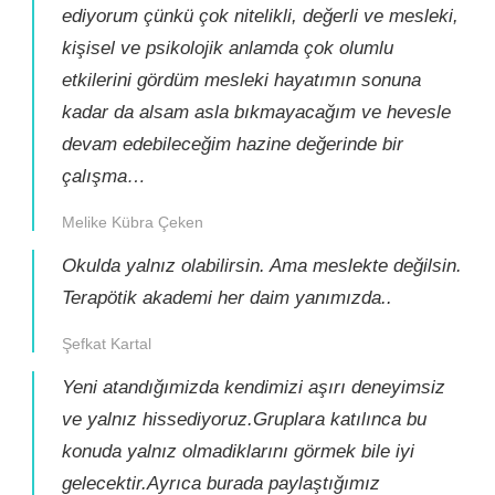
ediyorum çünkü çok nitelikli, değerli ve mesleki,
kişisel ve psikolojik anlamda çok olumlu
etkilerini gördüm mesleki hayatımın sonuna
kadar da alsam asla bıkmayacağım ve hevesle
devam edebileceğim hazine değerinde bir
çalışma…
Melike Kübra Çeken
Okulda yalnız olabilirsin. Ama meslekte değilsin.
Terapötik akademi her daim yanımızda..
Şefkat Kartal
Yeni atandığımizda kendimizi aşırı deneyimsiz
ve yalnız hissediyoruz.Gruplara katılınca bu
konuda yalnız olmadiklarını görmek bile iyi
gelecektir.Ayrıca burada paylaştığımız