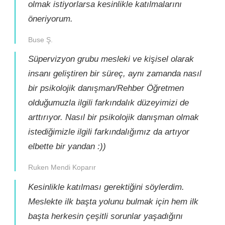
olmak istiyorlarsa kesinlikle katılmalarını
öneriyorum.
Buse Ş.
Süpervizyon grubu mesleki ve kişisel olarak
insanı geliştiren bir süreç, aynı zamanda nasıl
bir psikolojik danışman/Rehber Öğretmen
olduğumuzla ilgili farkındalık düzeyimizi de
arttırıyor. Nasıl bir psikolojik danışman olmak
istediğimizle ilgili farkındalığımız da artıyor
elbette bir yandan :))
Ruken Mendi Koparır
Kesinlikle katılması gerektiğini söylerdim.
Meslekte ilk başta yolunu bulmak için hem ilk
başta herkesin çeşitli sorunlar yaşadığını