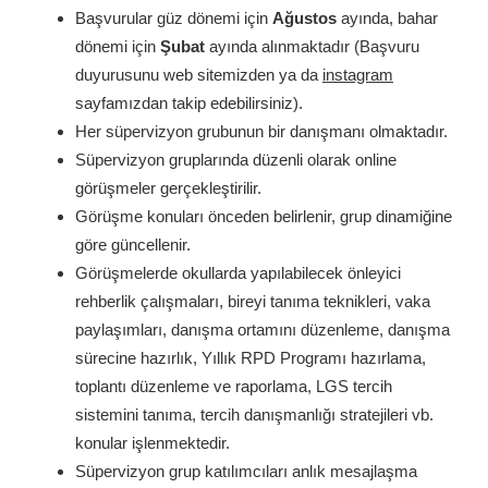
Başvurular güz dönemi için
Ağustos
ayında, bahar
dönemi için
Şubat
ayında alınmaktadır (Başvuru
duyurusunu web sitemizden ya da
instagram
sayfamızdan takip edebilirsiniz).
Her süpervizyon grubunun bir danışmanı olmaktadır.
Süpervizyon gruplarında düzenli olarak online
görüşmeler gerçekleştirilir.
Görüşme konuları önceden belirlenir, grup dinamiğine
göre güncellenir.
Görüşmelerde okullarda yapılabilecek önleyici
rehberlik çalışmaları, bireyi tanıma teknikleri, vaka
paylaşımları, danışma ortamını düzenleme, danışma
sürecine hazırlık, Yıllık RPD Programı hazırlama,
toplantı düzenleme ve raporlama, LGS tercih
sistemini tanıma, tercih danışmanlığı stratejileri vb.
konular işlenmektedir.
Süpervizyon grup katılımcıları anlık mesajlaşma