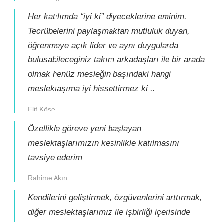
Her katılımda “iyi ki” diyeceklerine eminim.
Tecrübelerini paylaşmaktan mutluluk duyan,
öğrenmeye açık lider ve aynı duygularda
bulusabileceginiz takım arkadaşları ile bir arada
olmak henüz mesleğin başındaki hangi
meslektaşıma iyi hissettirmez ki ..
Elif Köse
Özellikle göreve yeni başlayan
meslektaşlarımızın kesinlikle katılmasını
tavsiye ederim
Rahime Akın
Kendilerini geliştirmek, özgüvenlerini arttırmak,
diğer meslektaşlarımız ile işbirliği içerisinde