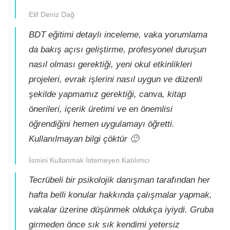
Elif Deniz Dağ
BDT eğitimi detaylı inceleme, vaka yorumlama
da bakış açısı geliştirme, profesyonel duruşun
nasıl olması gerektiği, yeni okul etkinlikleri
projeleri, evrak işlerini nasıl uygun ve düzenli
şekilde yapmamız gerektiği, canva, kitap
önerileri, içerik üretimi ve en önemlisi
öğrendiğini hemen uygulamayı öğretti.
Kullanılmayan bilgi çöktür 🙂
İsmini Kullanmak İstemeyen Katılımcı
Tecrübeli bir psikolojik danışman tarafından her
hafta belli konular hakkında çalışmalar yapmak,
vakalar üzerine düşünmek oldukça iyiydi. Gruba
girmeden önce sık sık kendimi yetersiz