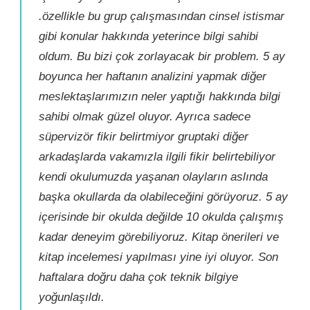
.özellikle bu grup çalışmasından cinsel istismar
gibi konular hakkında yeterince bilgi sahibi
oldum. Bu bizi çok zorlayacak bir problem. 5 ay
boyunca her haftanın analizini yapmak diğer
meslektaşlarımızın neler yaptığı hakkında bilgi
sahibi olmak güzel oluyor. Ayrıca sadece
süpervizör fikir belirtmiyor gruptaki diğer
arkadaşlarda vakamızla ilgili fikir belirtebiliyor
kendi okulumuzda yaşanan olayların aslında
başka okullarda da olabileceğini görüyoruz. 5 ay
içerisinde bir okulda değilde 10 okulda çalışmış
kadar deneyim görebiliyoruz. Kitap önerileri ve
kitap incelemesi yapılması yine iyi oluyor. Son
haftalara doğru daha çok teknik bilgiye
yoğunlaşıldı.