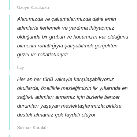
Üzeyir Karakuzu
Alanımızda ve çalışmalarımızda daha emin
adımlarla ilerlemek ve yardıma ihtiyacımız
olduğunda bir grubun ve hocamızın var olduğunu
bilmenin rahatlığıyla çalışabilmek gerçekten
güzel ve rahatlatıcıydı.
İlay
Her an her türlü vakayla karşılaşabiliyoruz
okullarda, özellikle mesleğimizin ilk yıllarında en
sağlıklı adımları atmamız için bizlerle benzer
durumları yaşayan meslektaşlarımızla birlikte
destek almamız çok faydalı oluyor
Solmaz Karakür