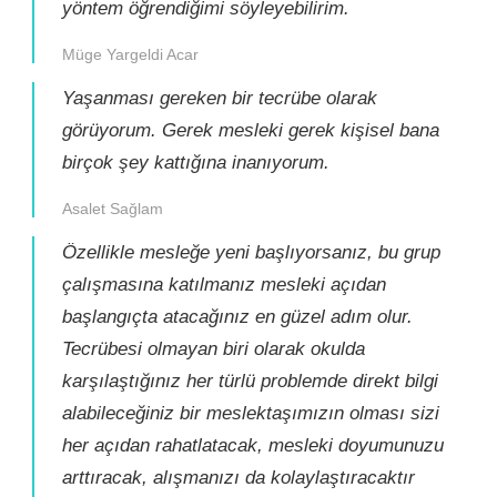
yöntem öğrendiğimi söyleyebilirim.
Müge Yargeldi Acar
Yaşanması gereken bir tecrübe olarak
görüyorum. Gerek mesleki gerek kişisel bana
birçok şey kattığına inanıyorum.
Asalet Sağlam
Özellikle mesleğe yeni başlıyorsanız, bu grup
çalışmasına katılmanız mesleki açıdan
başlangıçta atacağınız en güzel adım olur.
Tecrübesi olmayan biri olarak okulda
karşılaştığınız her türlü problemde direkt bilgi
alabileceğiniz bir meslektaşımızın olması sizi
her açıdan rahatlatacak, mesleki doyumunuzu
arttıracak, alışmanızı da kolaylaştıracaktır