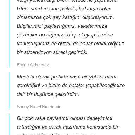
bilen, sınırları olan psikolojik danışmanlar
olmamızda çok şey kattığını düşünüyorum.
Bilgilerimizi paylaştığımız, vakalarımıza
çözümler aradığımız, kitap okuyup üzerine
konuştuğumuz en güzeli de anılar biriktirdiğimiz
bir süpervizyon süreci geçirdik.
Emine Aldanmaz
Mesleki olarak pratikte nasıl bir yol izlemem
gerektiğini ve bizim de hatalar yapabileceğimize
dair bir düşünce geliştirdim.
Sonay Kanel Kandemir
Bir çok vaka paylaşımı olması deneyimimi
arttırdığını ve evrak hazırlama konusunda bir