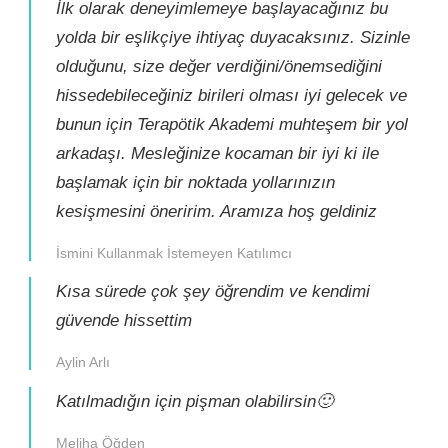
İlk olarak deneyimlemeye başlayacağınız bu
yolda bir eşlikçiye ihtiyaç duyacaksınız. Sizinle
olduğunu, size değer verdiğini/önemsediğini
hissedebileceğiniz birileri olması iyi gelecek ve
bunun için Terapötik Akademi muhteşem bir yol
arkadaşı. Mesleğinize kocaman bir iyi ki ile
başlamak için bir noktada yollarınızın
kesişmesini öneririm. Aramıza hoş geldiniz
İsmini Kullanmak İstemeyen Katılımcı
Kısa sürede çok şey öğrendim ve kendimi
güvende hissettim
Aylin Arlı
Katılmadığın için pişman olabilirsin🙂
Meliha Öğden