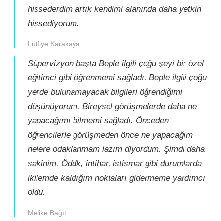
hissederdim artık kendimi alanında daha yetkin
hissediyorum.
Lütfiye Karakaya
Süpervizyon başta Beple ilgili çoğu şeyi bir özel
eğitimci gibi öğrenmemi sağladı. Beple ilgili çoğu
yerde bulunamayacak bilgileri öğrendiğimi
düşünüyorum. Bireysel görüşmelerde daha ne
yapacağımı bilmemi sağladı. Önceden
öğrencilerle görüşmeden önce ne yapacağım
nelere odaklanmam lazım diyordum. Şimdi daha
sakinim. Öddk, intihar, istismar gibi durumlarda
ikilemde kaldığım noktaları gidermeme yardımcı
oldu.
Melike Bağıt