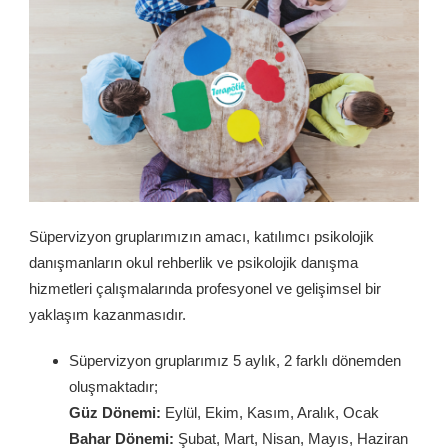
Süpervizyon gruplarımızın amacı, katılımcı psikolojik
danışmanların okul rehberlik ve psikolojik danışma
hizmetleri çalışmalarında profesyonel ve gelişimsel bir
yaklaşım kazanmasıdır.
Süpervizyon gruplarımız 5 aylık, 2 farklı dönemden
oluşmaktadır;
Güz Dönemi:
Eylül, Ekim, Kasım, Aralık, Ocak
Bahar Dönemi:
Şubat, Mart, Nisan, Mayıs, Haziran