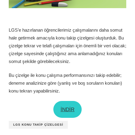
LGS’e hazırlanan öğrencilerimiz çalışmalarını daha somut
hale getirmek amacıyla konu takip çizelgesi oluşturduk. Bu
çizelge tekrar ve telafi çalışmaları için önemli bir veri olacak;
çizelge sayesinde çalıştığınız ama anlamadığınız konuları
somut şekilde görebileceksiniz.
Bu çizelge ile konu çalışma performansınızı takip edebilir;
deneme analizinize göre (yanlış ve boş soruların konuları)
konu tekrarı yapabilirsiniz.
İNDİR
LGS KONU TAKIP ÇIZELGESI