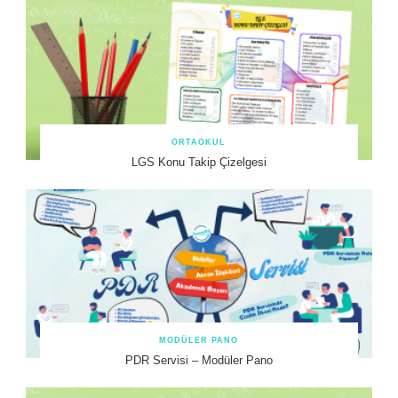
ORTAOKUL
LGS Konu Takip Çizelgesi
MODÜLER PANO
PDR Servisi – Modüler Pano