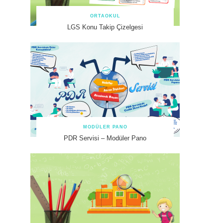
ORTAOKUL
LGS Konu Takip Çizelgesi
MODÜLER PANO
PDR Servisi – Modüler Pano