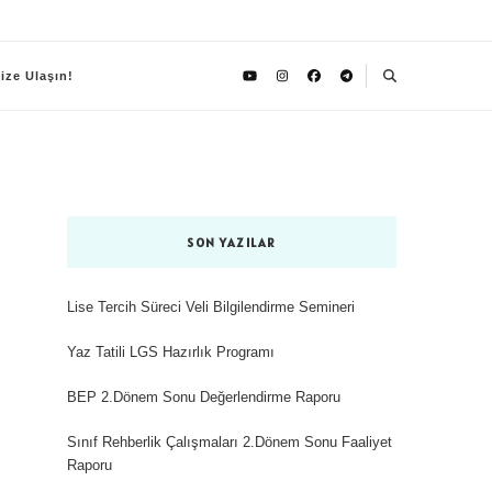
ize Ulaşın!
SON YAZILAR
Lise Tercih Süreci Veli Bilgilendirme Semineri
Yaz Tatili LGS Hazırlık Programı
BEP 2.Dönem Sonu Değerlendirme Raporu
Sınıf Rehberlik Çalışmaları 2.Dönem Sonu Faaliyet
Raporu