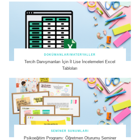
DOKÜMANLAR/MATERYALLER
Tercih Danışmanları İçin İl Lise İncelemeleri Excel
Tabloları
SEMINER SUNUMLARI
Psikoeğitim Programı: Öğretmen Oturumu Seminer