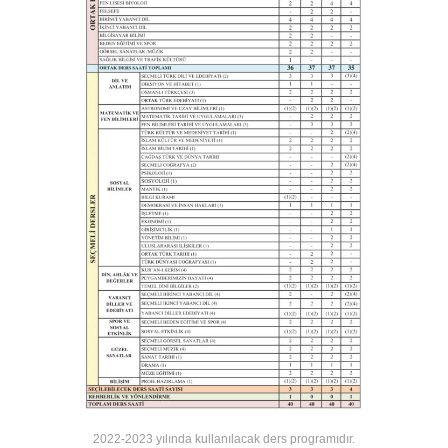
2022-2023 yılında kullanılacak ders programıdır.