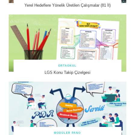
Yerel Hedeflere Yönelik Üretilen Çalışmalar (81 İl)
ORTAOKUL
LGS Konu Takip Çizelgesi
MODÜLER PANO