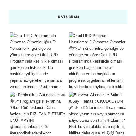
INSTAGRAM