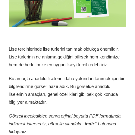
Lise tercihlerinde lise türlerini tanımak oldukça önemlidir.
Lise türlerinin ne anlama geldiğini bilirsek hem kendimize
hem de hedefimize en uygun liseyi tercih edebiliriz.
Bu amaçla anadolu liselerini daha yakından tanımak için bir
bilgilendirme görseli hazırladık. Bu görselde anadolu
liselerinin amaçları, genel özellikleri gibi pek çok konuda
bilgi yer almaktadır.
Görseli inceledikten sonra orjinal boyutta PDF formatında
indirmek isterseniz, görselin altındaki
“indir”
butonuna
tıklayınız.