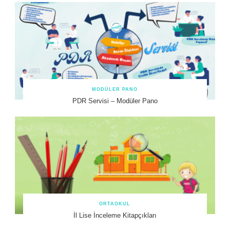
MODÜLER PANO
PDR Servisi – Modüler Pano
ORTAOKUL
İl Lise İnceleme Kitapçıkları