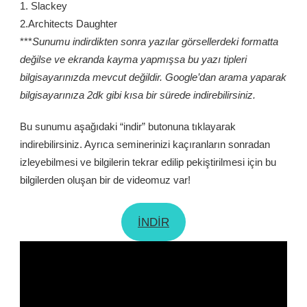
1. Slackey
2.Architects Daughter
***
Sunumu indirdikten sonra yazılar görsellerdeki formatta
değilse ve ekranda kayma yapmışsa bu yazı tipleri
bilgisayarınızda mevcut değildir. Google’dan arama yaparak
bilgisayarınıza 2dk gibi kısa bir sürede indirebilirsiniz.
Bu sunumu aşağıdaki “indir” butonuna tıklayarak
indirebilirsiniz. Ayrıca seminerinizi kaçıranların sonradan
izleyebilmesi ve bilgilerin tekrar edilip pekiştirilmesi için bu
bilgilerden oluşan bir de videomuz var!
İNDİR