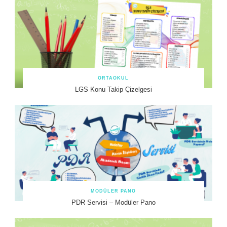
ORTAOKUL
LGS Konu Takip Çizelgesi
MODÜLER PANO
PDR Servisi – Modüler Pano