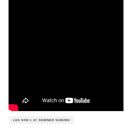
LGS SON 1 AY SEMINER SUNUMU