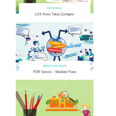
ORTAOKUL
LGS Konu Takip Çizelgesi
MODÜLER PANO
PDR Servisi – Modüler Pano