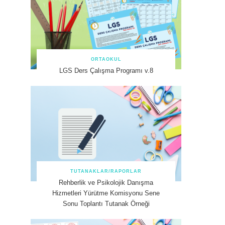
ORTAOKUL
LGS Ders Çalışma Programı v.8
TUTANAKLAR/RAPORLAR
Rehberlik ve Psikolojik Danışma
Hizmetleri Yürütme Komisyonu Sene
Sonu Toplantı Tutanak Örneği