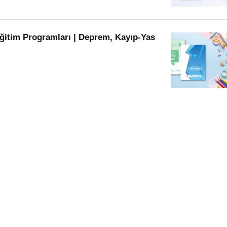
ğitim Programları | Deprem, Kayıp-Yas