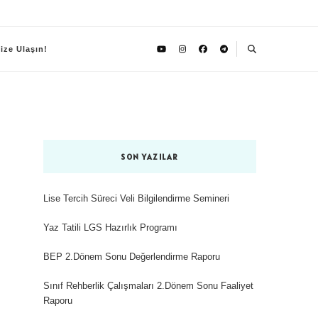
ize Ulaşın!
SON YAZILAR
Lise Tercih Süreci Veli Bilgilendirme Semineri
Yaz Tatili LGS Hazırlık Programı
BEP 2.Dönem Sonu Değerlendirme Raporu
Sınıf Rehberlik Çalışmaları 2.Dönem Sonu Faaliyet
Raporu