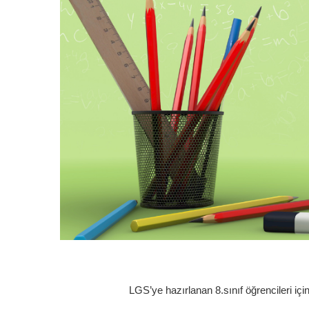
LGS’ye hazırlanan 8.sınıf öğrencileri için