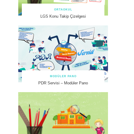
ORTAOKUL
LGS Konu Takip Çizelgesi
MODÜLER PANO
PDR Servisi – Modüler Pano