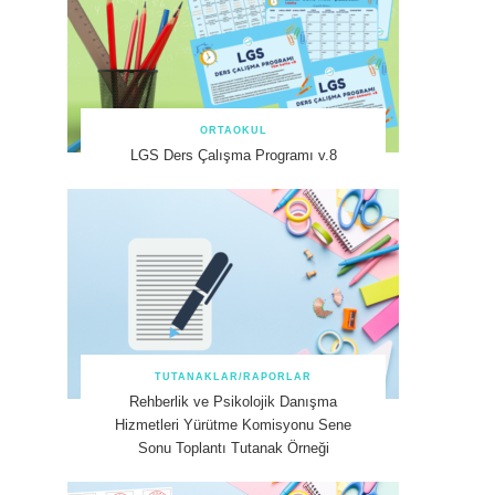
ORTAOKUL
LGS Ders Çalışma Programı v.8
TUTANAKLAR/RAPORLAR
Rehberlik ve Psikolojik Danışma
Hizmetleri Yürütme Komisyonu Sene
Sonu Toplantı Tutanak Örneği