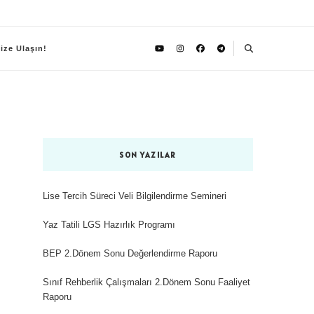
ize Ulaşın!
SON YAZILAR
Lise Tercih Süreci Veli Bilgilendirme Semineri
Yaz Tatili LGS Hazırlık Programı
BEP 2.Dönem Sonu Değerlendirme Raporu
Sınıf Rehberlik Çalışmaları 2.Dönem Sonu Faaliyet
Raporu