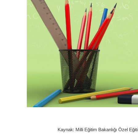
Kaynak: Milli Eğitim Bakanlığı Özel Eği