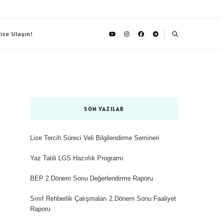
ize Ulaşın!
SON YAZILAR
Lise Tercih Süreci Veli Bilgilendirme Semineri
Yaz Tatili LGS Hazırlık Programı
BEP 2.Dönem Sonu Değerlendirme Raporu
Sınıf Rehberlik Çalışmaları 2.Dönem Sonu Faaliyet
Raporu