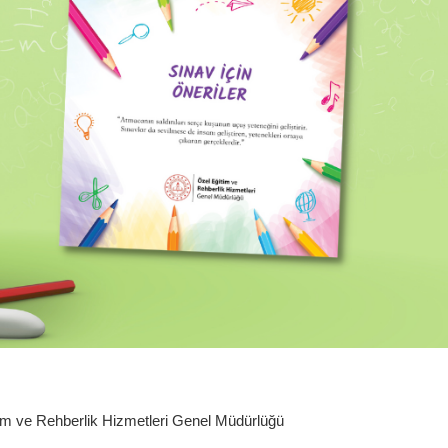
tim ve Rehberlik Hizmetleri Genel Müdürlüğü