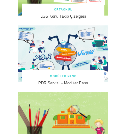
ORTAOKUL
LGS Konu Takip Çizelgesi
MODÜLER PANO
PDR Servisi – Modüler Pano