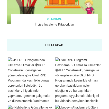
ORTAOKUL
İl Lise İnceleme Kitapçıkları
INSTAGRAM