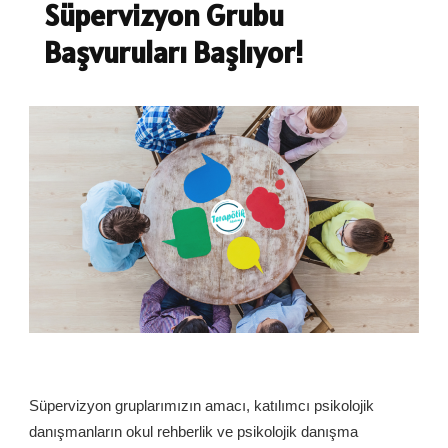
Süpervizyon Grubu
Başvuruları Başlıyor!
Süpervizyon gruplarımızın amacı, katılımcı psikolojik
danışmanların okul rehberlik ve psikolojik danışma