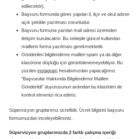
edilecektir).
Başvuru formunda görev yapılan il, ilçe ve okul adının
açık şekilde yazılması zorunludur.
Başvuru formuna yazılan mail adresi üzerinden
iletişim kurulacaktır. Bu sebeple güncel kullanılan
maillerin forma yazılması gerekmektedir.
Gönderilen bilgilendirme mailleri spam ya da diğer
klasörüne düştüğü için görüntülenemeyebiliyor. Bu
yüzden
instagram
hesabımızdan yapacağımız
“Başvurular Hakkında Bilgilendirme Mailleri
Gönderildi” duyurusunun ardından bu klasörleri de
kontrol etmenizi rica ederiz.
Süpervizyon gruplarımız ücretlidir. Ücret bilgisini başvuru
formumuzdan inceleyebilirsiniz.
Süpervizyon gruplarımızda 2 farklı çalışma içeriği