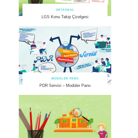
ORTAOKUL
LGS Konu Takip Çizelgesi
MODÜLER PANO
PDR Servisi – Modüler Pano