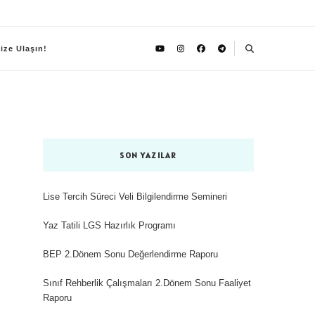
ize Ulaşın!
SON YAZILAR
Lise Tercih Süreci Veli Bilgilendirme Semineri
Yaz Tatili LGS Hazırlık Programı
BEP 2.Dönem Sonu Değerlendirme Raporu
Sınıf Rehberlik Çalışmaları 2.Dönem Sonu Faaliyet
Raporu