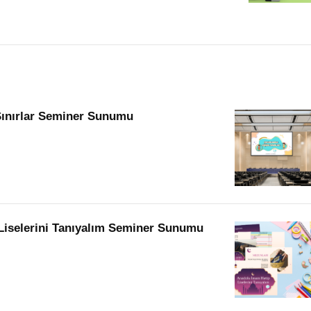
Sınırlar Seminer Sunumu
Liselerini Tanıyalım Seminer Sunumu