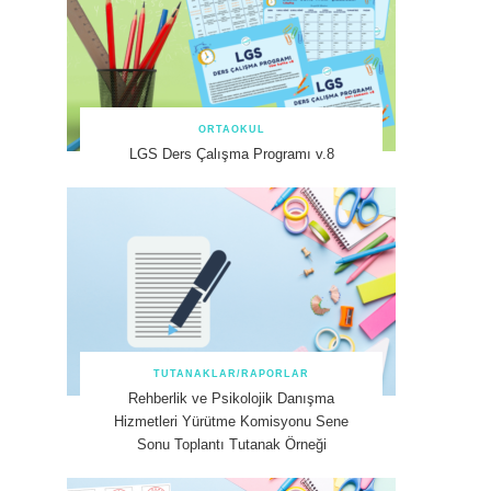
ORTAOKUL
LGS Ders Çalışma Programı v.8
TUTANAKLAR/RAPORLAR
Rehberlik ve Psikolojik Danışma
Hizmetleri Yürütme Komisyonu Sene
Sonu Toplantı Tutanak Örneği