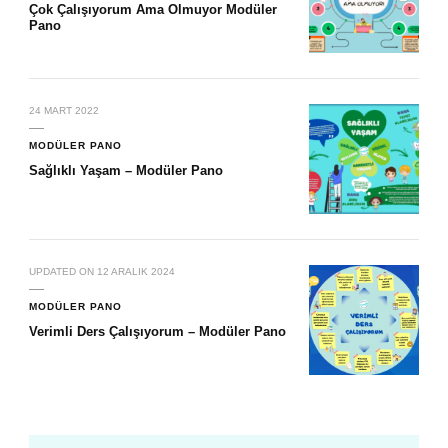
Çok Çalışıyorum Ama Olmuyor Modüler
Pano
24 MART 2022
MODÜLER PANO
Sağlıklı Yaşam – Modüler Pano
UPDATED ON
12 ARALIK 2024
MODÜLER PANO
Verimli Ders Çalışıyorum – Modüler Pano