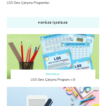
LGS Ders Çalışma Programları
POPÜLER İÇERIKLER
ORTAOKUL
LGS Ders Çalışma Programı v.8