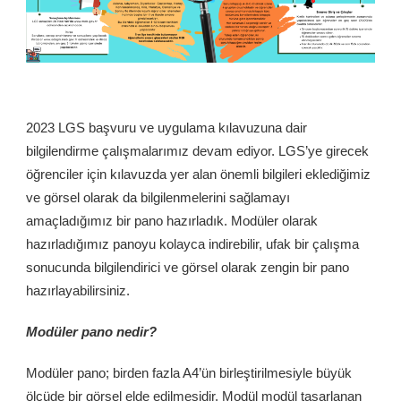
2023 LGS başvuru ve uygulama kılavuzuna dair
bilgilendirme çalışmalarımız devam ediyor. LGS’ye girecek
öğrenciler için kılavuzda yer alan önemli bilgileri eklediğimiz
ve görsel olarak da bilgilenmelerini sağlamayı
amaçladığımız bir pano hazırladık. Modüler olarak
hazırladığımız panoyu kolayca indirebilir, ufak bir çalışma
sonucunda bilgilendirici ve görsel olarak zengin bir pano
hazırlayabilirsiniz.
Modüler pano nedir?
Modüler pano; birden fazla A4’ün birleştirilmesiyle büyük
ölçüde bir görsel elde edilmesidir. Modül modül tasarlanan