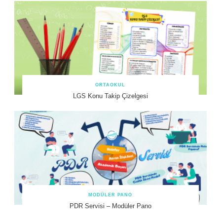
ORTAOKUL
LGS Konu Takip Çizelgesi
MODÜLER PANO
PDR Servisi – Modüler Pano