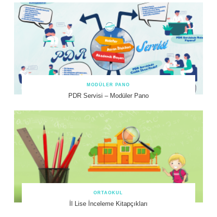
MODÜLER PANO
PDR Servisi – Modüler Pano
ORTAOKUL
İl Lise İnceleme Kitapçıkları