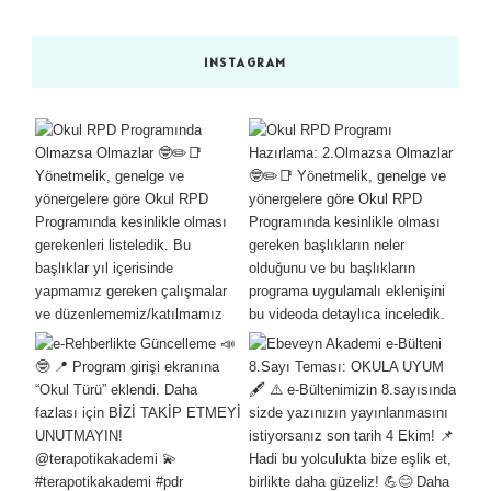
INSTAGRAM