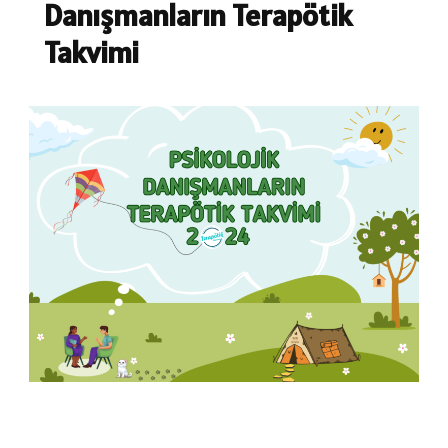
Danışmanların Terapötik
Takvimi