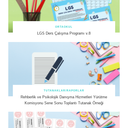
ORTAOKUL
LGS Ders Çalışma Programı v.8
TUTANAKLAR/RAPORLAR
Rehberlik ve Psikolojik Danışma Hizmetleri Yürütme
Komisyonu Sene Sonu Toplantı Tutanak Örneği