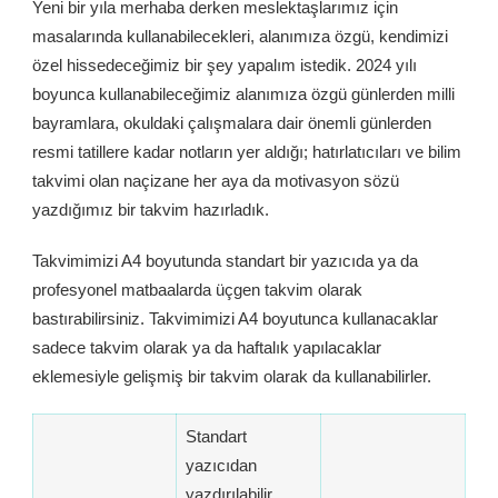
Yeni bir yıla merhaba derken meslektaşlarımız için
masalarında kullanabilecekleri, alanımıza özgü, kendimizi
özel hissedeceğimiz bir şey yapalım istedik. 2024 yılı
boyunca kullanabileceğimiz alanımıza özgü günlerden milli
bayramlara, okuldaki çalışmalara dair önemli günlerden
resmi tatillere kadar notların yer aldığı; hatırlatıcıları ve bilim
takvimi olan naçizane her aya da motivasyon sözü
yazdığımız bir takvim hazırladık.
Takvimimizi A4 boyutunda standart bir yazıcıda ya da
profesyonel matbaalarda üçgen takvim olarak
bastırabilirsiniz. Takvimimizi A4 boyutunca kullanacaklar
sadece takvim olarak ya da haftalık yapılacaklar
eklemesiyle gelişmiş bir takvim olarak da kullanabilirler.
Standart
yazıcıdan
yazdırılabilir.