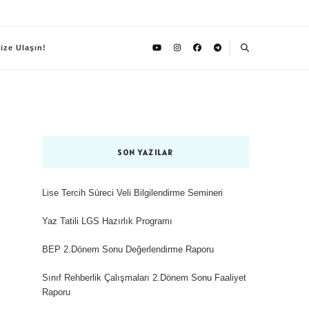
ize Ulaşın!
SON YAZILAR
Lise Tercih Süreci Veli Bilgilendirme Semineri
Yaz Tatili LGS Hazırlık Programı
BEP 2.Dönem Sonu Değerlendirme Raporu
Sınıf Rehberlik Çalışmaları 2.Dönem Sonu Faaliyet
Raporu