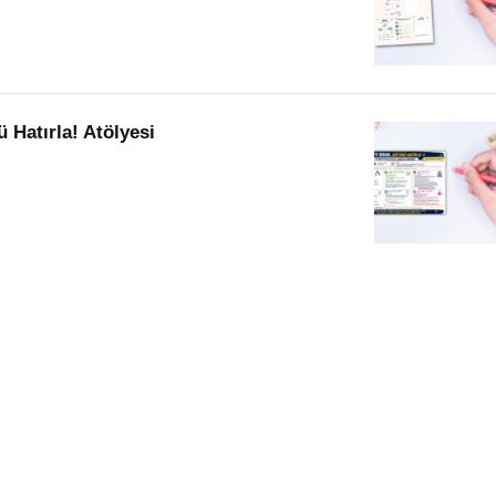
 Hatırla! Atölyesi