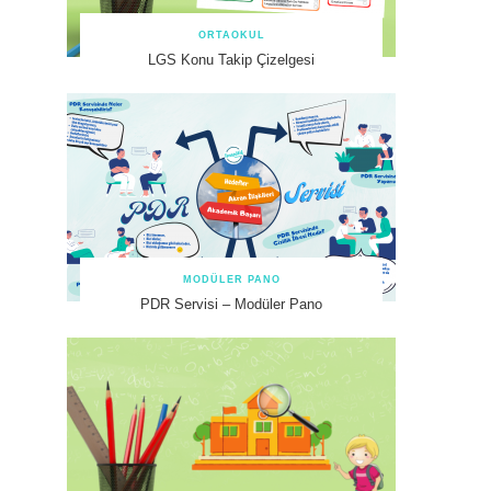
ORTAOKUL
LGS Konu Takip Çizelgesi
MODÜLER PANO
PDR Servisi – Modüler Pano