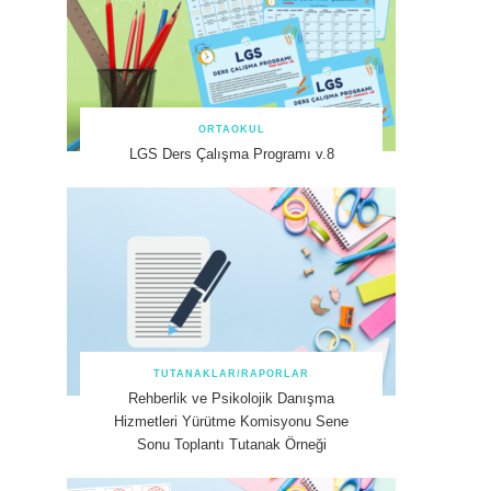
ORTAOKUL
LGS Ders Çalışma Programı v.8
TUTANAKLAR/RAPORLAR
Rehberlik ve Psikolojik Danışma
Hizmetleri Yürütme Komisyonu Sene
Sonu Toplantı Tutanak Örneği