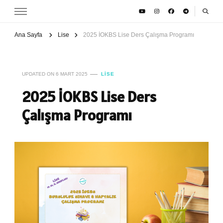
Ana Sayfa
Lise
2025 İOKBS Lise Ders Çalışma Programı
UPDATED ON
6 MART 2025
LISE
2025 İOKBS Lise Ders
Çalışma Programı