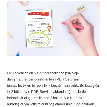
Okula yeni gelen 5.sınıf öğrencilerine psikolojik
danışman/rehber öğretmenlerin PDR Servisini
tanıtabilecekleri bir etkinlik kitapçığı hazırladık. Bu kitapçığın
ilk 2 bölümüyle PDR Servisi hakkında öğrencilerde
farkındalık oluşturabilir, son 2 bölümüyle ise sınıf
arkadaşlarıyla iletişimlerini başlatabilirsiniz. Son bölümde