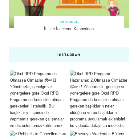
ORTAOKUL
İl Lise İnceleme Kitapçıkları
INSTAGRAM