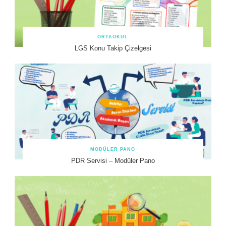
ORTAOKUL
LGS Konu Takip Çizelgesi
MODÜLER PANO
PDR Servisi – Modüler Pano