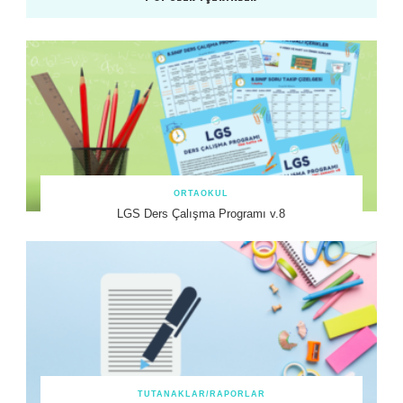
ORTAOKUL
LGS Ders Çalışma Programı v.8
TUTANAKLAR/RAPORLAR