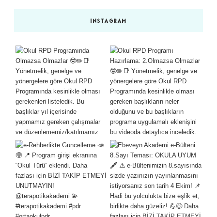
INSTAGRAM