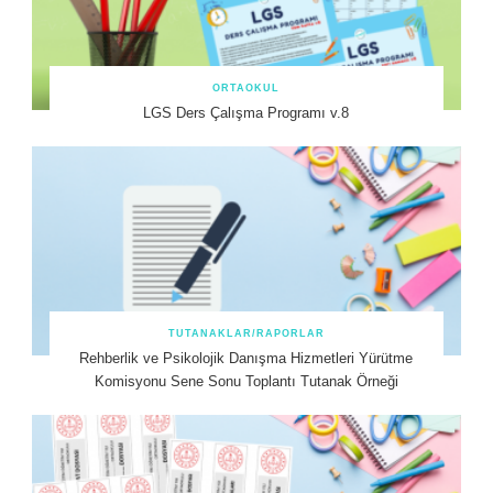
ORTAOKUL
LGS Ders Çalışma Programı v.8
TUTANAKLAR/RAPORLAR
Rehberlik ve Psikolojik Danışma Hizmetleri Yürütme
Komisyonu Sene Sonu Toplantı Tutanak Örneği