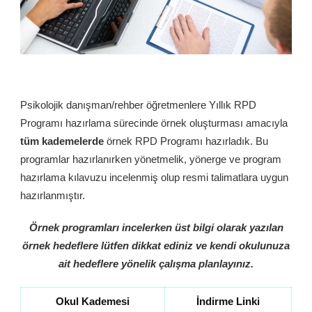
Psikolojik danışman/rehber öğretmenlere Yıllık RPD
Programı hazırlama sürecinde örnek oluşturması amacıyla
tüm kademelerde
örnek RPD Programı hazırladık. Bu
programlar hazırlanırken yönetmelik, yönerge ve program
hazırlama kılavuzu incelenmiş olup resmi talimatlara uygun
hazırlanmıştır.
Örnek programları incelerken üst bilgi olarak yazılan
örnek hedeflere lütfen dikkat ediniz ve kendi okulunuza
ait hedeflere yönelik çalışma planlayınız.
Okul Kademesi
İndirme Linki