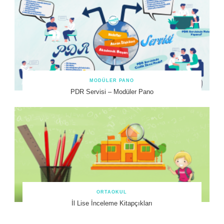
MODÜLER PANO
PDR Servisi – Modüler Pano
ORTAOKUL
İl Lise İnceleme Kitapçıkları