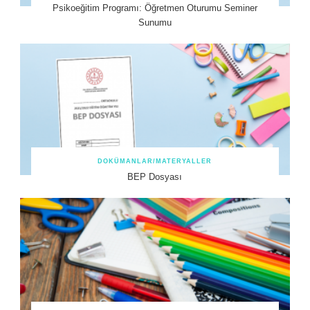
Psikoeğitim Programı: Öğretmen Oturumu Seminer
Sunumu
DOKÜMANLAR/MATERYALLER
BEP Dosyası