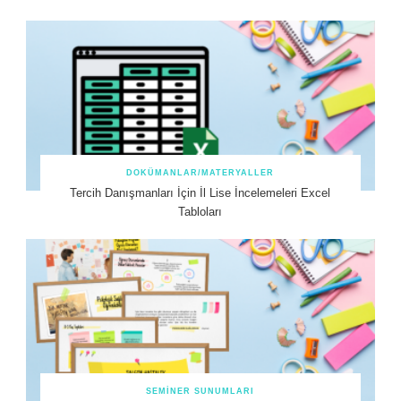
DOKÜMANLAR/MATERYALLER
Tercih Danışmanları İçin İl Lise İncelemeleri Excel
Tabloları
SEMINER SUNUMLARI