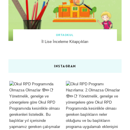
ORTAOKUL
İl Lise İnceleme Kitapçıkları
INSTAGRAM