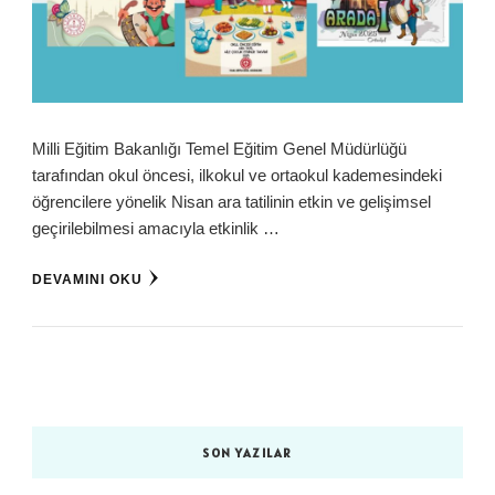
Milli Eğitim Bakanlığı Temel Eğitim Genel Müdürlüğü
tarafından okul öncesi, ilkokul ve ortaokul kademesindeki
öğrencilere yönelik Nisan ara tatilinin etkin ve gelişimsel
geçirilebilmesi amacıyla etkinlik …
DEVAMINI OKU
SON YAZILAR