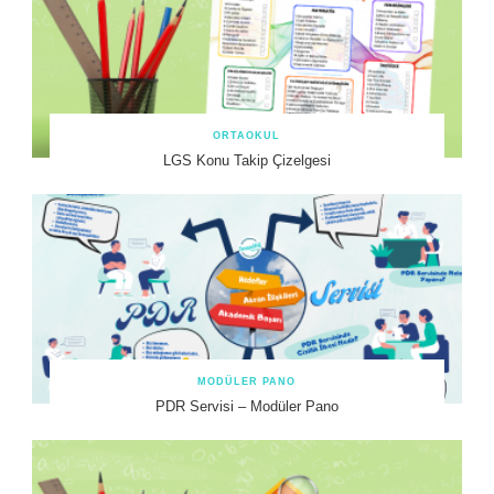
ORTAOKUL
LGS Konu Takip Çizelgesi
MODÜLER PANO
PDR Servisi – Modüler Pano