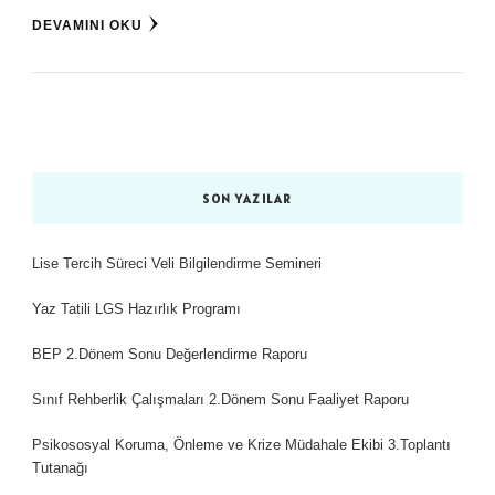
DEVAMINI OKU
SON YAZILAR
Lise Tercih Süreci Veli Bilgilendirme Semineri
Yaz Tatili LGS Hazırlık Programı
BEP 2.Dönem Sonu Değerlendirme Raporu
Sınıf Rehberlik Çalışmaları 2.Dönem Sonu Faaliyet Raporu
Psikososyal Koruma, Önleme ve Krize Müdahale Ekibi 3.Toplantı
Tutanağı