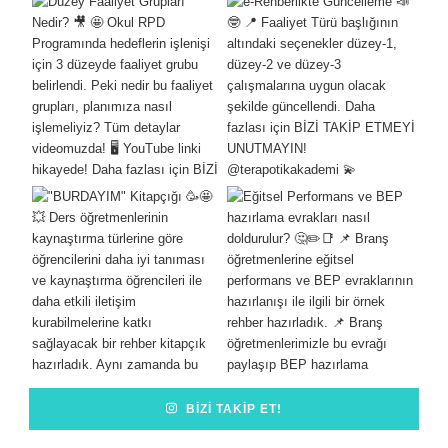
BIZI TAKIP ET!