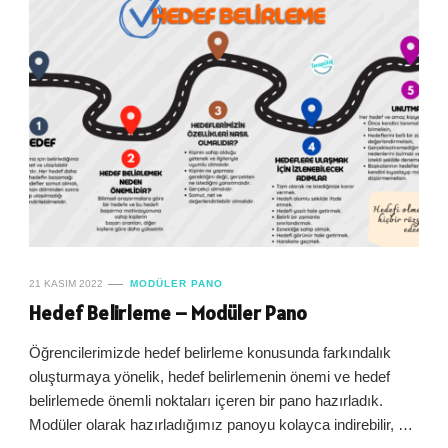
21 KASIM 2022
MODÜLER PANO
Hedef Belirleme – Modüler Pano
Öğrencilerimizde hedef belirleme konusunda farkındalık
oluşturmaya yönelik, hedef belirlemenin önemi ve hedef
belirlemede önemli noktaları içeren bir pano hazırladık.
Modüler olarak hazırladığımız panoyu kolayca indirebilir, …