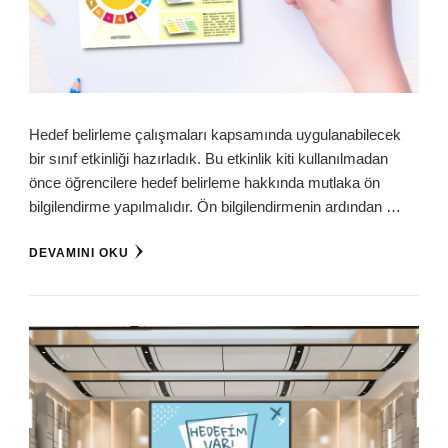
Hedef belirleme çalışmaları kapsamında uygulanabilecek
bir sınıf etkinliği hazırladık. Bu etkinlik kiti kullanılmadan
önce öğrencilere hedef belirleme hakkında mutlaka ön
bilgilendirme yapılmalıdır. Ön bilgilendirmenin ardından …
DEVAMINI OKU