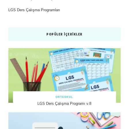
LGS Ders Çalışma Programları
POPÜLER İÇERIKLER
ORTAOKUL
LGS Ders Çalışma Programı v.8