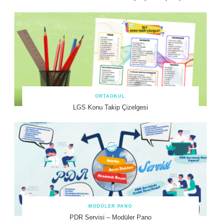
ORTAOKUL
LGS Konu Takip Çizelgesi
MODÜLER PANO
PDR Servisi – Modüler Pano