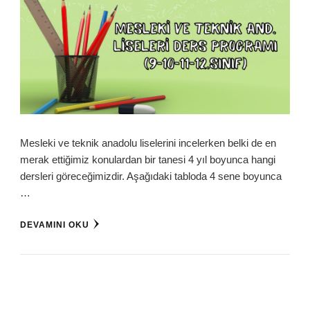
Mesleki ve teknik anadolu liselerini incelerken belki de en
merak ettiğimiz konulardan bir tanesi 4 yıl boyunca hangi
dersleri göreceğimizdir. Aşağıdaki tabloda 4 sene boyunca
…
DEVAMINI OKU