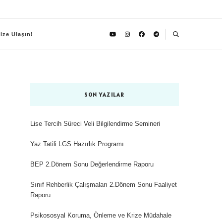
ize Ulaşın!
SON YAZILAR
Lise Tercih Süreci Veli Bilgilendirme Semineri
Yaz Tatili LGS Hazırlık Programı
BEP 2.Dönem Sonu Değerlendirme Raporu
Sınıf Rehberlik Çalışmaları 2.Dönem Sonu Faaliyet
Raporu
Psikososyal Koruma, Önleme ve Krize Müdahale