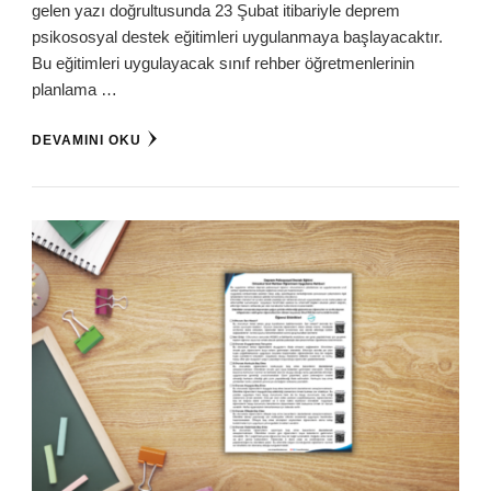
gelen yazı doğrultusunda 23 Şubat itibariyle deprem
psikososyal destek eğitimleri uygulanmaya başlayacaktır.
Bu eğitimleri uygulayacak sınıf rehber öğretmenlerinin
planlama …
DEVAMINI OKU