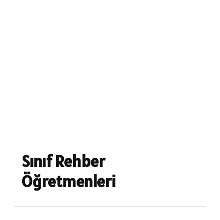
Sınıf Rehber
Öğretmenleri