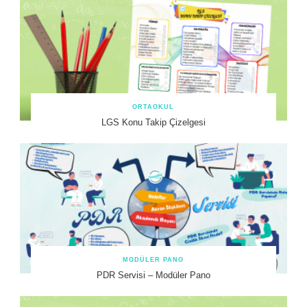
ORTAOKUL
LGS Konu Takip Çizelgesi
MODÜLER PANO
PDR Servisi – Modüler Pano