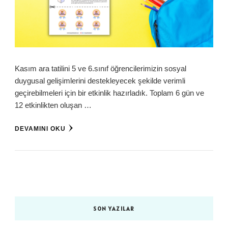
Kasım ara tatilini 5 ve 6.sınıf öğrencilerimizin sosyal
duygusal gelişimlerini destekleyecek şekilde verimli
geçirebilmeleri için bir etkinlik hazırladık. Toplam 6 gün ve
12 etkinlikten oluşan …
DEVAMINI OKU
SON YAZILAR