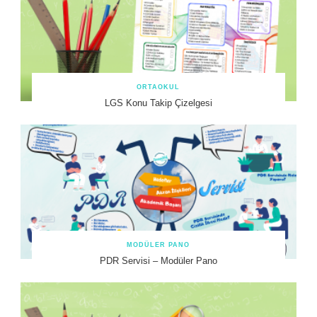
ORTAOKUL
LGS Konu Takip Çizelgesi
MODÜLER PANO
PDR Servisi – Modüler Pano