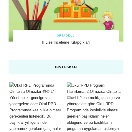
ORTAOKUL
İl Lise İnceleme Kitapçıkları
INSTAGRAM