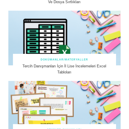
Ve Dosya Sırtlıkları
DOKÜMANLAR/MATERYALLER
Tercih Danışmanları İçin İl Lise İncelemeleri Excel
Tabloları