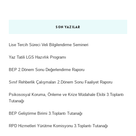
SON YAZILAR
Lise Tercih Süreci Veli Bilgilendirme Semineri
Yaz Tatili LGS Hazırlık Programı
BEP 2.Dönem Sonu Değerlendirme Raporu
Sınıf Rehberlik Çalışmaları 2.Dönem Sonu Faaliyet Raporu
Psikososyal Koruma, Önleme ve Krize Müdahale Ekibi 3.Toplantı
Tutanağı
BEP Geliştirme Birimi 3.Toplantı Tutanağı
RPD Hizmetleri Yürütme Komisyonu 3.Toplantı Tutanağı