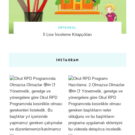
ORTAOKUL
İl Lise İnceleme Kitapçıkları
INSTAGRAM