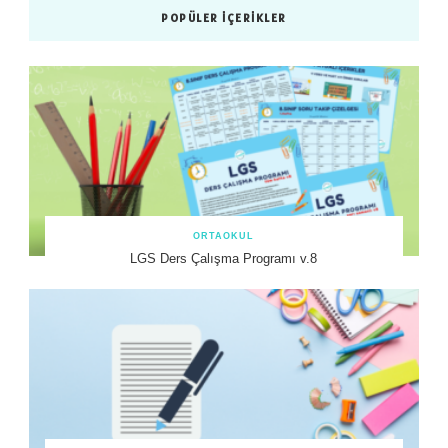
POPÜLER İÇERIKLER
ORTAOKUL
LGS Ders Çalışma Programı v.8