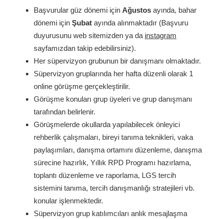
Başvurular güz dönemi için
Ağustos
ayında, bahar
dönemi için
Şubat
ayında alınmaktadır (Başvuru
duyurusunu web sitemizden ya da
instagram
sayfamızdan takip edebilirsiniz).
Her süpervizyon grubunun bir danışmanı olmaktadır.
Süpervizyon gruplarında her hafta düzenli olarak 1
online görüşme gerçekleştirilir.
Görüşme konuları grup üyeleri ve grup danışmanı
tarafından belirlenir.
Görüşmelerde okullarda yapılabilecek önleyici
rehberlik çalışmaları, bireyi tanıma teknikleri, vaka
paylaşımları, danışma ortamını düzenleme, danışma
sürecine hazırlık, Yıllık RPD Programı hazırlama,
toplantı düzenleme ve raporlama, LGS tercih
sistemini tanıma, tercih danışmanlığı stratejileri vb.
konular işlenmektedir.
Süpervizyon grup katılımcıları anlık mesajlaşma