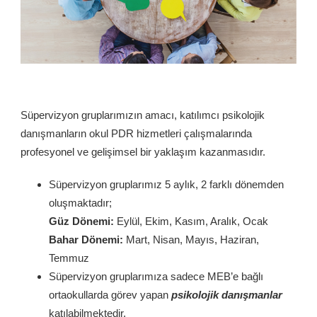
Süpervizyon gruplarımızın amacı, katılımcı psikolojik
danışmanların okul PDR hizmetleri çalışmalarında
profesyonel ve gelişimsel bir yaklaşım kazanmasıdır.
Süpervizyon gruplarımız 5 aylık, 2 farklı dönemden
oluşmaktadır;
Güz Dönemi:
Eylül, Ekim, Kasım, Aralık, Ocak
Bahar Dönemi:
Mart, Nisan, Mayıs, Haziran,
Temmuz
Süpervizyon gruplarımıza sadece MEB’e bağlı
ortaokullarda görev yapan
psikolojik danışmanlar
katılabilmektedir.