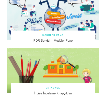
MODÜLER PANO
PDR Servisi – Modüler Pano
ORTAOKUL
İl Lise İnceleme Kitapçıkları