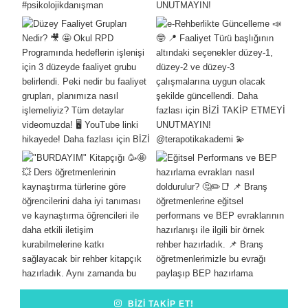
BIZI TAKIP ET!