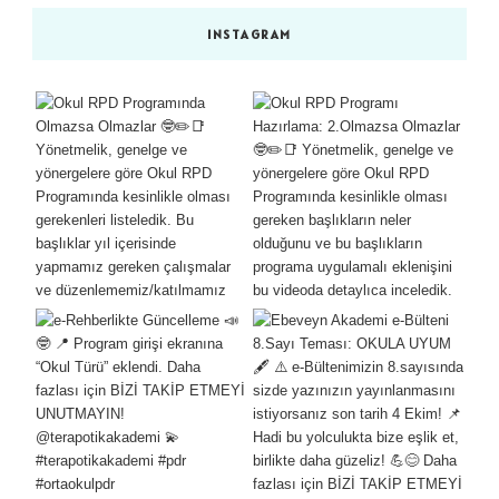
INSTAGRAM