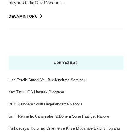
oluşmaktadır;Güz Dönemi: …
DEVAMINI OKU
SON YAZILAR
Lise Tercih Süreci Veli Bilgilendirme Semineri
Yaz Tatili LGS Hazırlık Programı
BEP 2.Dönem Sonu Değerlendirme Raporu
Sınıf Rehberlik Çalışmaları 2.Dönem Sonu Faaliyet Raporu
Psikososyal Koruma, Önleme ve Krize Müdahale Ekibi 3.Toplantı