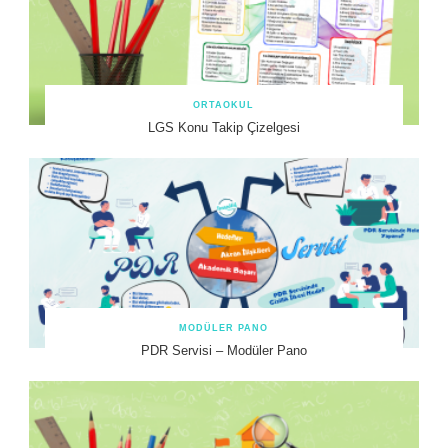
ORTAOKUL
LGS Konu Takip Çizelgesi
MODÜLER PANO
PDR Servisi – Modüler Pano