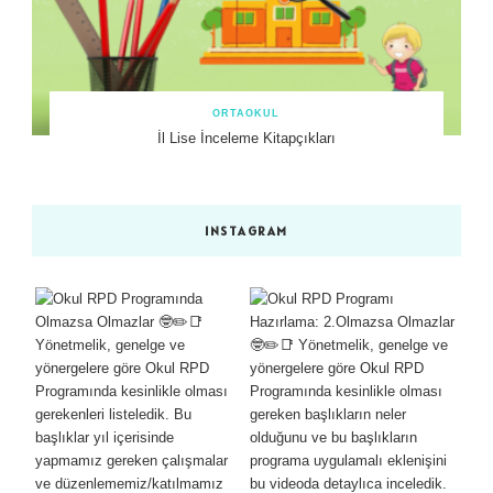
ORTAOKUL
İl Lise İnceleme Kitapçıkları
INSTAGRAM