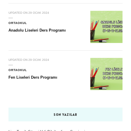
UPDATED ON
29 OCAK 2024
ORTAOKUL
Anadolu Liseleri Ders Programı
UPDATED ON
29 OCAK 2024
ORTAOKUL
Fen Liseleri Ders Programı
SON YAZILAR