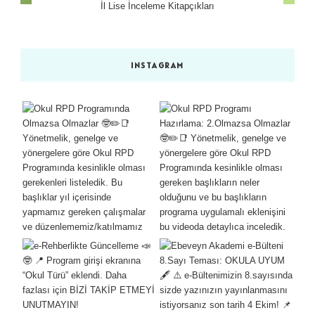
İl Lise İnceleme Kitapçıkları
INSTAGRAM