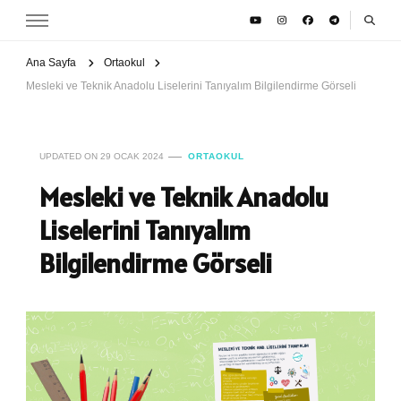
Ana Sayfa
Ortaokul
Mesleki ve Teknik Anadolu Liselerini Tanıyalım Bilgilendirme Görseli
UPDATED ON
29 OCAK 2024
ORTAOKUL
Mesleki ve Teknik Anadolu
Liselerini Tanıyalım
Bilgilendirme Görseli