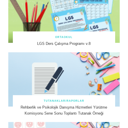
ORTAOKUL
LGS Ders Çalışma Programı v.8
TUTANAKLAR/RAPORLAR
Rehberlik ve Psikolojik Danışma Hizmetleri Yürütme
Komisyonu Sene Sonu Toplantı Tutanak Örneği