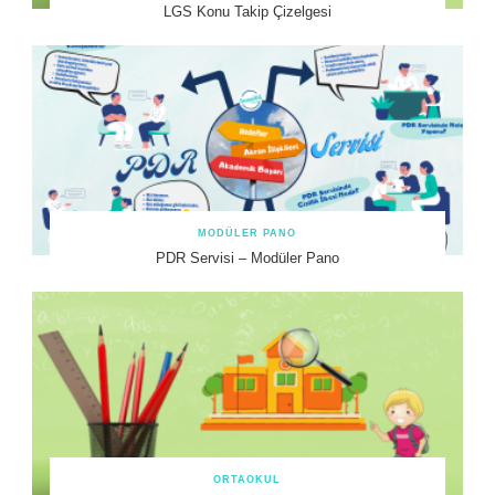
LGS Konu Takip Çizelgesi
MODÜLER PANO
PDR Servisi – Modüler Pano
ORTAOKUL