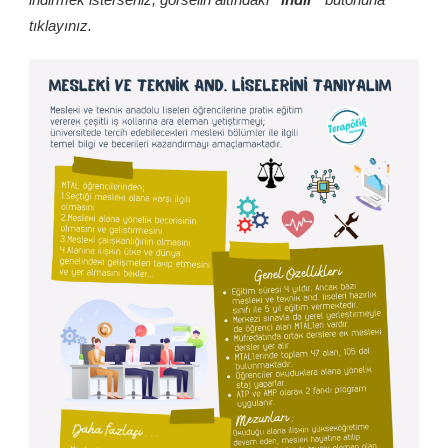
tıklayınız.