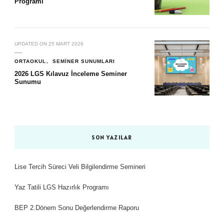
Programı
UPDATED ON
25 MART 2026
ORTAOKUL
SEMINER SUNUMLARI
2026 LGS Kılavuz İnceleme Seminer
Sunumu
SON YAZILAR
Lise Tercih Süreci Veli Bilgilendirme Semineri
Yaz Tatili LGS Hazırlık Programı
BEP 2.Dönem Sonu Değerlendirme Raporu