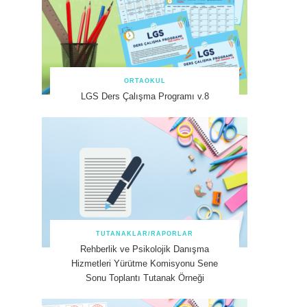
ORTAOKUL
LGS Ders Çalışma Programı v.8
TUTANAKLAR/RAPORLAR
Rehberlik ve Psikolojik Danışma
Hizmetleri Yürütme Komisyonu Sene
Sonu Toplantı Tutanak Örneği