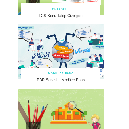
ORTAOKUL
LGS Konu Takip Çizelgesi
MODÜLER PANO
PDR Servisi – Modüler Pano