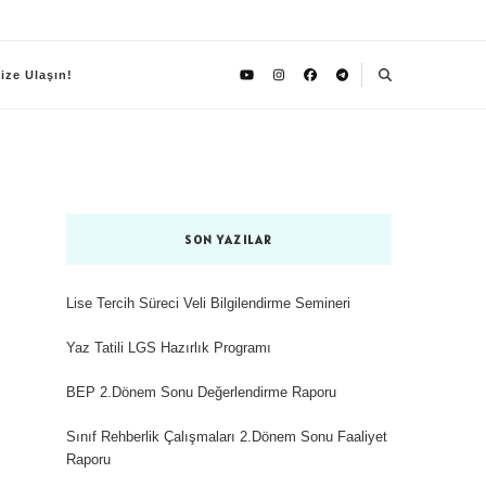
ize Ulaşın!
SON YAZILAR
Lise Tercih Süreci Veli Bilgilendirme Semineri
Yaz Tatili LGS Hazırlık Programı
BEP 2.Dönem Sonu Değerlendirme Raporu
Sınıf Rehberlik Çalışmaları 2.Dönem Sonu Faaliyet
Raporu