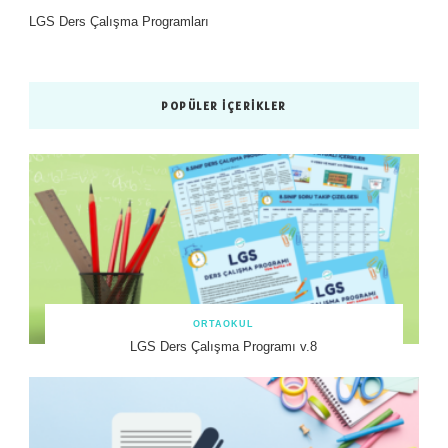
LGS Ders Çalışma Programları
POPÜLER İÇERIKLER
ORTAOKUL
LGS Ders Çalışma Programı v.8