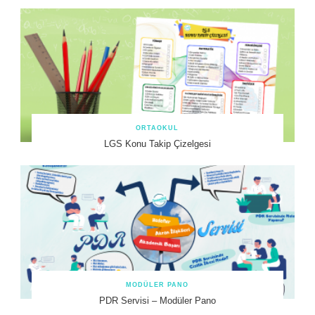
ORTAOKUL
LGS Konu Takip Çizelgesi
MODÜLER PANO
PDR Servisi – Modüler Pano