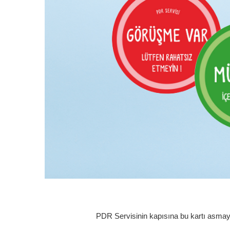
PDR Servisinin kapısına bu kartı asmay