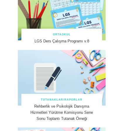
ORTAOKUL
LGS Ders Çalışma Programı v.8
TUTANAKLAR/RAPORLAR
Rehberlik ve Psikolojik Danışma
Hizmetleri Yürütme Komisyonu Sene
Sonu Toplantı Tutanak Örneği