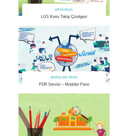
ORTAOKUL
LGS Konu Takip Çizelgesi
MODÜLER PANO
PDR Servisi – Modüler Pano