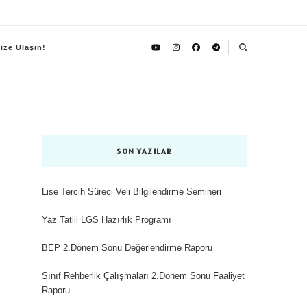
ize Ulaşın!
SON YAZILAR
Lise Tercih Süreci Veli Bilgilendirme Semineri
Yaz Tatili LGS Hazırlık Programı
BEP 2.Dönem Sonu Değerlendirme Raporu
Sınıf Rehberlik Çalışmaları 2.Dönem Sonu Faaliyet
Raporu