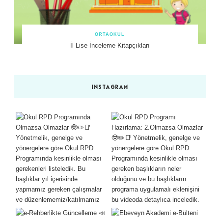
ORTAOKUL
İl Lise İnceleme Kitapçıkları
INSTAGRAM