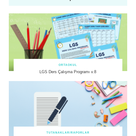
ORTAOKUL
LGS Ders Çalışma Programı v.8
TUTANAKLAR/RAPORLAR