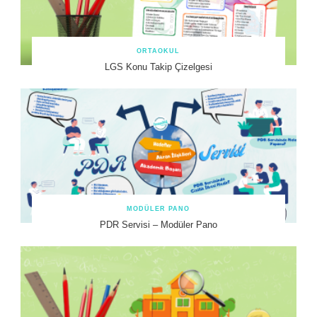
ORTAOKUL
LGS Konu Takip Çizelgesi
MODÜLER PANO
PDR Servisi – Modüler Pano