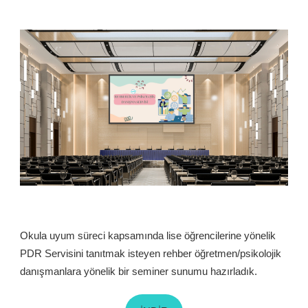
Okula uyum süreci kapsamında lise öğrencilerine yönelik
PDR Servisini tanıtmak isteyen rehber öğretmen/psikolojik
danışmanlara yönelik bir seminer sunumu hazırladık.