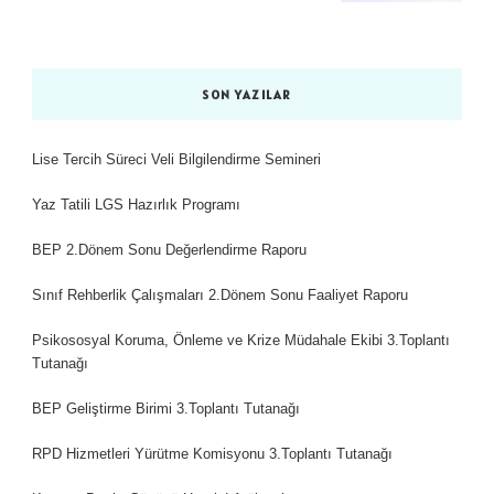
SON YAZILAR
Lise Tercih Süreci Veli Bilgilendirme Semineri
Yaz Tatili LGS Hazırlık Programı
BEP 2.Dönem Sonu Değerlendirme Raporu
Sınıf Rehberlik Çalışmaları 2.Dönem Sonu Faaliyet Raporu
Psikososyal Koruma, Önleme ve Krize Müdahale Ekibi 3.Toplantı
Tutanağı
BEP Geliştirme Birimi 3.Toplantı Tutanağı
RPD Hizmetleri Yürütme Komisyonu 3.Toplantı Tutanağı