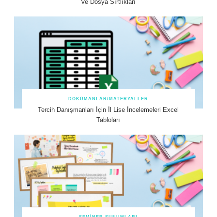
Ve Dosya Sırtlıkları
DOKÜMANLAR/MATERYALLER
Tercih Danışmanları İçin İl Lise İncelemeleri Excel
Tabloları