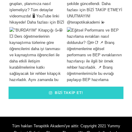
BIZI TAKIP ET!
Tüm hakları Terapötik Akademi'ye aittir. Copyright 2021
Yummy