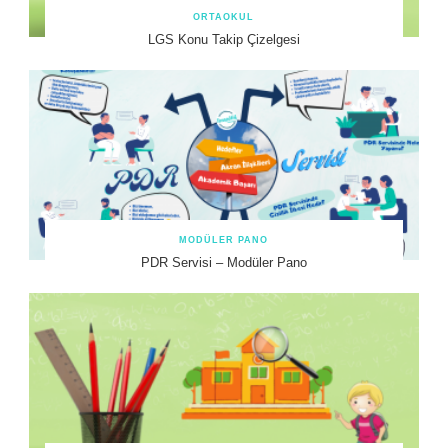
ORTAOKUL
LGS Konu Takip Çizelgesi
MODÜLER PANO
PDR Servisi – Modüler Pano