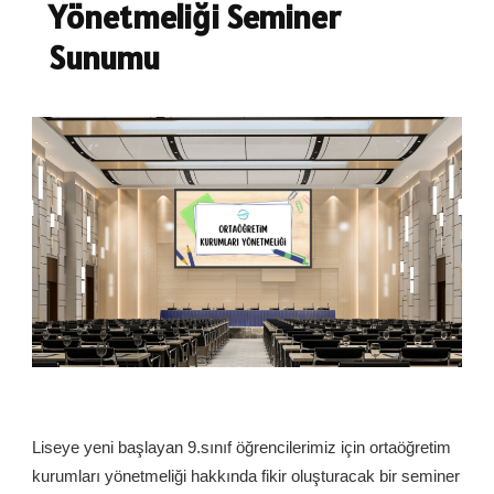
Yönetmeliği Seminer
Sunumu
Liseye yeni başlayan 9.sınıf öğrencilerimiz için ortaöğretim
kurumları yönetmeliği hakkında fikir oluşturacak bir seminer