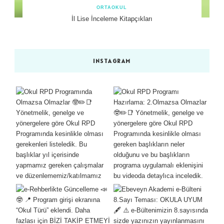
ORTAOKUL
İl Lise İnceleme Kitapçıkları
INSTAGRAM